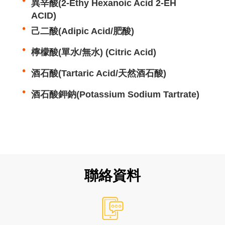
異辛酸(2-Ethy Hexanoic Acid 2-EH
ACID)
己二酸(Adipic Acid/肥酸)
檸檬酸(單水/無水) (Citric Acid)
酒石酸(Tartaric Acid/天然酒石酸)
酒石酸鉀鈉(Potassium Sodium Tartrate)
聯絡資料