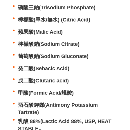
磷酸三鈉(Trisodium Phosphate)
檸檬酸(單水/無水) (Citric Acid)
蘋果酸(Malic Acid)
檸檬酸鈉(Sodium Citrate)
葡萄酸鈉(Sodium Gluconate)
癸二酸(Sebacic Acid)
戊二酸(Glutaric acid)
甲酸(Formic Acid/蟻酸)
酒石酸鉀銻(Antimony Potassium
Tartrate)
乳酸 88%(Lactic Acid 88%, USP, HEAT
STABLE..