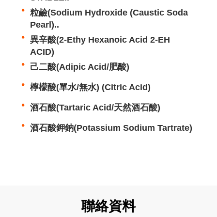
粒鹼(Sodium Hydroxide (Caustic Soda
Pearl)..
異辛酸(2-Ethy Hexanoic Acid 2-EH
ACID)
己二酸(Adipic Acid/肥酸)
檸檬酸(單水/無水) (Citric Acid)
酒石酸(Tartaric Acid/天然酒石酸)
酒石酸鉀鈉(Potassium Sodium Tartrate)
聯絡資料