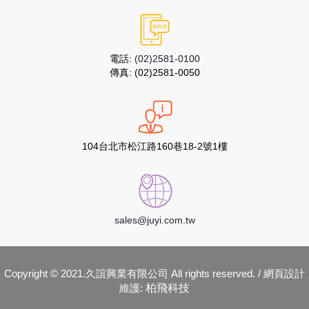
電話:
(02)2581-0100
傳真:
(02)2581-0050
104台北市松江路160巷18-2號1樓
sales@juyi.com.tw
Copyright © 2021.久誼興業有限公司 All rights reserved. / 網頁設計
維護:
柏飛科技