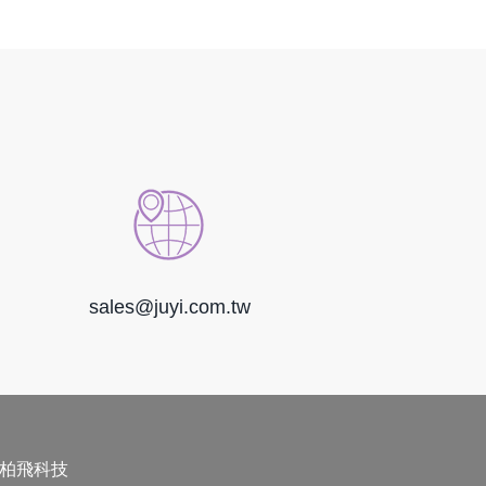
sales@juyi.com.tw
柏飛科技