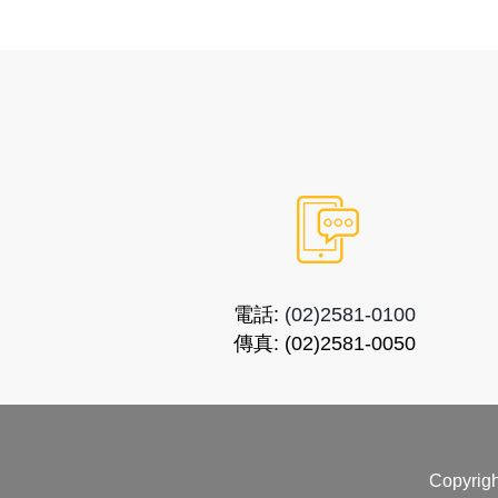
電話:
(02)2581-0100
傳真:
(02)2581-0050
Copyri