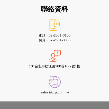
聯絡資料
電話:
(02)2581-0100
傳真:
(02)2581-0050
104台北市松江路160巷18-2號1樓
sales@juyi.com.tw