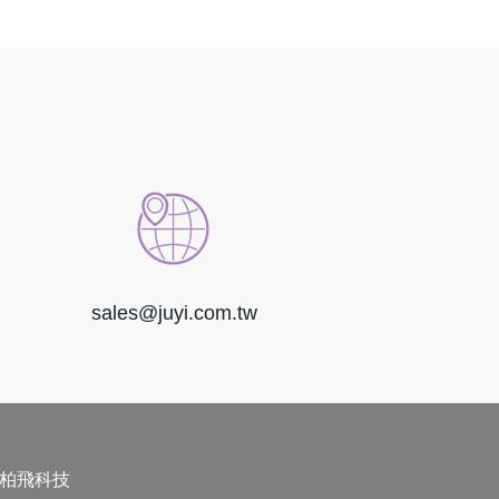
sales@juyi.com.tw
柏飛科技