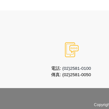
電話:
(02)2581-0100
傳真:
(02)2581-0050
Copyri