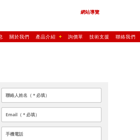
網站導覽
息
關於我們
產品介紹
詢價單
技術支援
聯絡我們